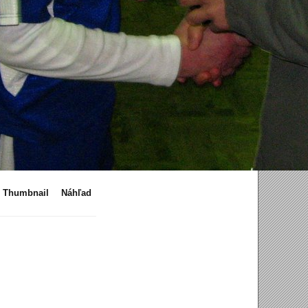
Thumbnail
Náhľad